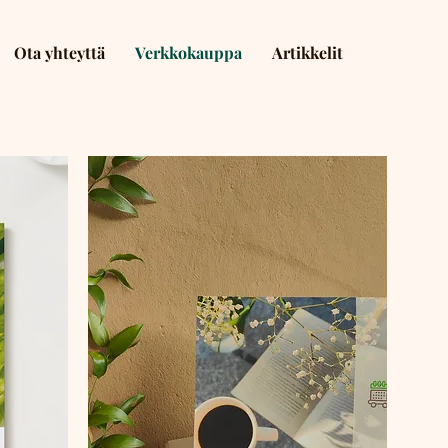
Ota yhteyttä
Verkkokauppa
Artikkelit